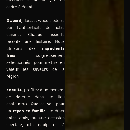
cadre élégant.
D’abord
, laissez-vous séduire
par l’authenticité de notre
cuisine. Chaque assiette
raconte une histoire. Nous
utilisons des
ingrédients
frais
, soigneusement
sélectionnés, pour mettre en
valeur les saveurs de la
région.
Ensuite
, profitez d’un moment
de détente dans un lieu
chaleureux. Que ce soit pour
un
repas en famille
, un dîner
entre amis, ou une occasion
spéciale, notre équipe est là