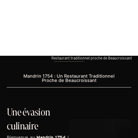
Restaurant traditionnel proche de Beaucroissant
Mandrin 1754 : Un Restaurant Traditionnel
Proche de Beaucroissant
Une évasion
culinaire
Bienvenue au
Mandrin 1754
!