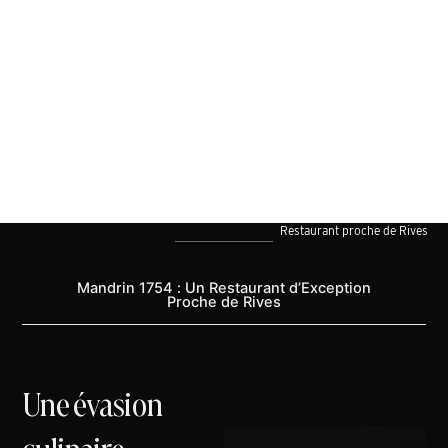
Restaurant proche de Rives
Mandrin 1754 : Un Restaurant d’Exception
Proche de Rives
Une évasion